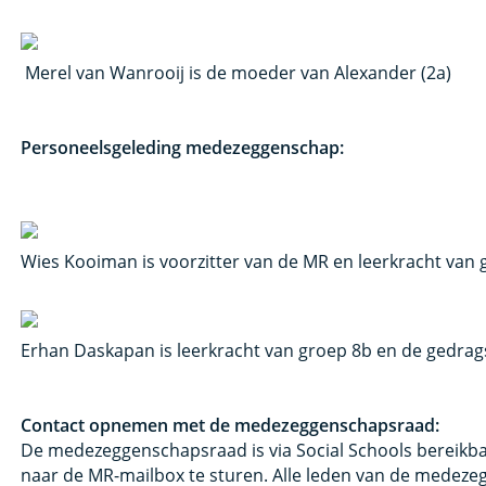
Merel van Wanrooij is de moeder van Alexander (2a)
Personeelsgeleding medezeggenschap:
Wies Kooiman is voorzitter van de MR en leerkracht van 
Erhan Daskapan is leerkracht van groep 8b en de gedrag
Contact opnemen met de medezeggenschapsraad:
De medezeggenschapsraad is via Social Schools bereikba
naar de MR-mailbox te sturen. Alle leden van de medeze