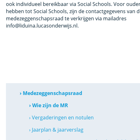
ook individueel bereikbaar via Social Schools.
Voor ouder
hebben tot Social Schools, zijn de contactgegevens van 
medezeggenschapsraad te verkrijgen via mailadres
info@liduina.lucasonderwijs.nl.
› Medezeggenschapsraad
› Wie zijn de MR
› Vergaderingen en notulen
› Jaarplan & jaarverslag