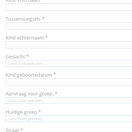
Tussenvoegsels *
Kind achternaam *
Geslacht *
Geen (niets gekozen)
Kind geboortedatum *
Aanvraag voor groep: *
Geen (niets gekozen)
Huidige groep *
Geen (niets gekozen)
Straat *