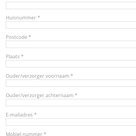
Huisnummer *
Postcode *
Plaats *
Ouder/verzorger voornaam *
Ouder/verzorger achternaam *
E-mailadres *
Mobiel nummer *