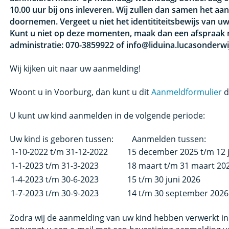
10.00 uur bij ons inleveren. Wij zullen dan samen het a
doornemen. Vergeet u niet het identititeitsbewijs van 
Kunt u niet op deze momenten, maak dan een afspraak
administratie: 070-3859922 of info@liduina.lucasonderwij
Wij kijken uit naar uw aanmelding!
Woont u in Voorburg, dan kunt u dit
Aanmeldformulier
d
U kunt uw kind aanmelden in de volgende periode:
Uw kind is geboren tussen: Aanmelden tussen:
1-10-2022 t/m 31-12-2022
15 december 2025 t/m 12 
1-1-2023 t/m 31-3-2023
18 maart t/m 31 maart 20
1-4-2023 t/m 30-6-2023
15 t/m 30 juni 2026
1-7-2023 t/m 30-9-2023
14 t/m 30 september 2026
Zodra wij de aanmelding van uw kind hebben verwerkt i