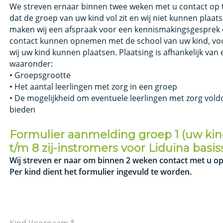
We streven ernaar binnen twee weken met u contact op t
dat de groep van uw kind vol zit en wij niet kunnen plaatse
maken wij een afspraak voor een kennismakingsgesprek en
contact kunnen opnemen met de school van uw kind, voor
wij uw kind kunnen plaatsen. Plaatsing is afhankelijk van 
waaronder:
• Groepsgrootte
• Het aantal leerlingen met zorg in een groep
• De mogelijkheid om eventuele leerlingen met zorg vol
bieden
Formulier aanmelding groep 1 (uw kind 
t/m 8 zij-instromers voor Liduina basis
Wij streven er naar om binnen 2 weken contact met u o
Per kind dient het formulier ingevuld te worden.
Kind Voornaam *