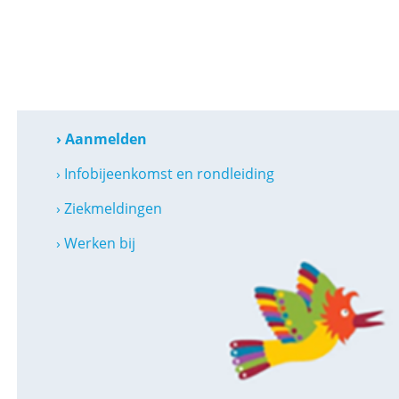
› Aanmelden
› Infobijeenkomst en rondleiding
› Ziekmeldingen
› Werken bij