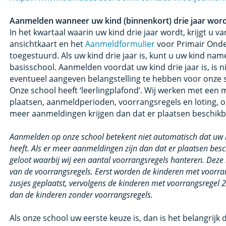
Aanmelden wanneer uw kind (binnenkort) drie jaar wor
In het kwartaal waarin uw kind drie jaar wordt, krijgt u 
ansichtkaart en het
Aanmeldformulier
voor Primair Onde
toegestuurd. Als uw kind drie jaar is, kunt u uw kind nam
basisschool. Aanmelden voordat uw kind drie jaar is, is n
eventueel aangeven belangstelling te hebben voor onze 
Onze school heeft ‘leerlingplafond’. Wij werken met ee
plaatsen, aanmeldperioden, voorrangsregels en loting, o
meer aanmeldingen krijgen dan dat er plaatsen beschikba
Aanmelden op onze school betekent niet automatisch dat uw 
heeft. Als er meer aanmeldingen zijn dan dat er plaatsen besc
geloot waarbij wij een aantal voorrangsregels hanteren. Deze 
van de voorrangsregels. Eerst worden de kinderen met voorran
zusjes geplaatst, vervolgens de kinderen met voorrangsregel 2
dan de kinderen zonder voorrangsregels.
Als onze school uw eerste keuze is, dan is het belangrijk